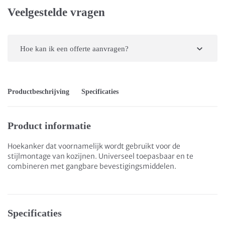
Veelgestelde vragen
Hoe kan ik een offerte aanvragen?
Productbeschrijving
Specificaties
Product informatie
Hoekanker dat voornamelijk wordt gebruikt voor de
stijlmontage van kozijnen. Universeel toepasbaar en te
combineren met gangbare bevestigingsmiddelen.
Specificaties