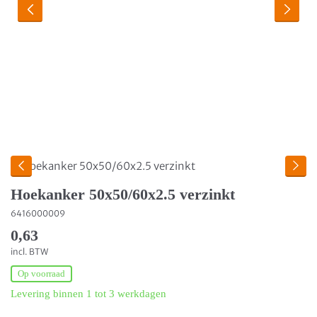
Hoekanker 50x50/60x2.5 verzinkt
6416000009
0,63
incl. BTW
Op voorraad
Levering binnen 1 tot 3 werkdagen