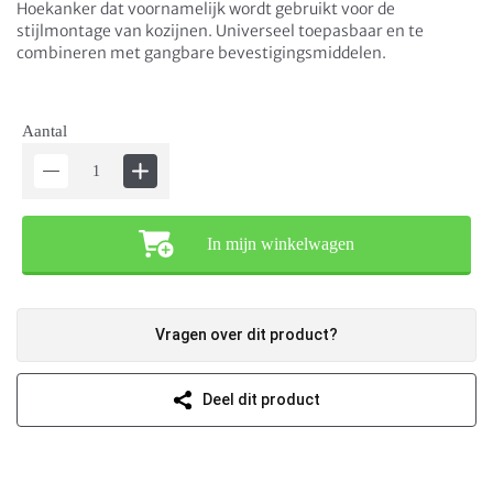
Hoekanker dat voornamelijk wordt gebruikt voor de
stijlmontage van kozijnen. Universeel toepasbaar en te
combineren met gangbare bevestigingsmiddelen.
Aantal
In mijn winkelwagen
Vragen over dit product?
Deel dit product