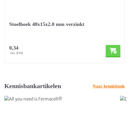
Stoelhoek 40x15x2.0 mm verzinkt
0,34
incl. BTW
Kennisbankartikelen
Naar kennisbank