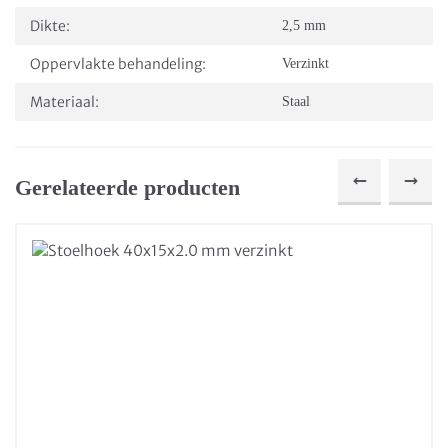
Dikte:
2,5 mm
Oppervlakte behandeling:
Verzinkt
Materiaal:
Staal
Gerelateerde producten