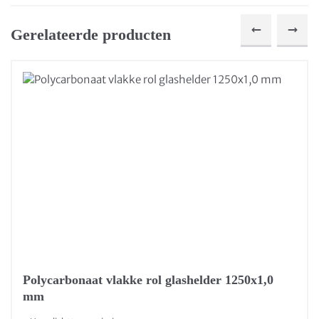
Gerelateerde producten
Polycarbonaat vlakke rol glashelder 1250x1,0
mm