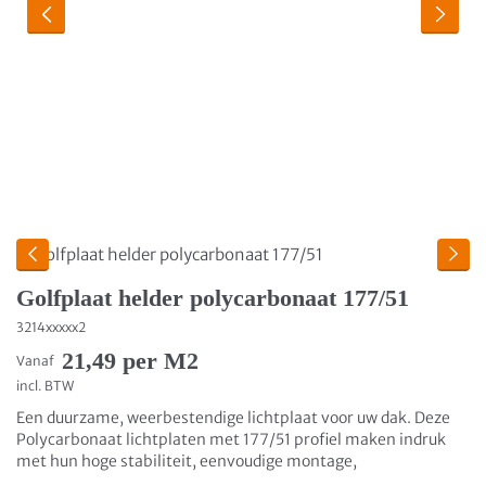
Golfplaat helder polycarbonaat 177/51
3214xxxxx2
21,49 per M2
Vanaf
incl. BTW
Een duurzame, weerbestendige lichtplaat voor uw dak. Deze
Polycarbonaat lichtplaten met 177/51 profiel maken indruk
met hun hoge stabiliteit, eenvoudige montage,