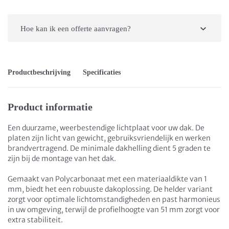
Hoe kan ik een offerte aanvragen?
Productbeschrijving
Specificaties
Product informatie
Een duurzame, weerbestendige lichtplaat voor uw dak. De
platen zijn licht van gewicht, gebruiksvriendelijk en werken
brandvertragend. De minimale dakhelling dient 5 graden te
zijn bij de montage van het dak.
Gemaakt van Polycarbonaat met een materiaaldikte van 1
mm, biedt het een robuuste dakoplossing. De helder variant
zorgt voor optimale lichtomstandigheden en past harmonieus
in uw omgeving, terwijl de profielhoogte van 51 mm zorgt voor
extra stabiliteit.