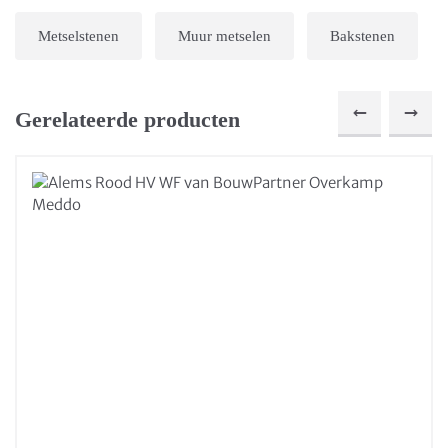
Metselstenen
Muur metselen
Bakstenen
Gerelateerde producten