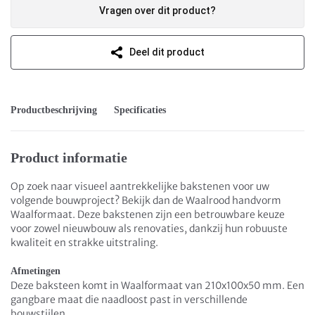
Vragen over dit product?
Deel dit product
Productbeschrijving
Specificaties
Product informatie
Op zoek naar visueel aantrekkelijke bakstenen voor uw
volgende bouwproject? Bekijk dan de Waalrood handvorm
Waalformaat. Deze bakstenen zijn een betrouwbare keuze
voor zowel nieuwbouw als renovaties, dankzij hun robuuste
kwaliteit en strakke uitstraling.
Afmetingen
Deze baksteen komt in Waalformaat van 210x100x50 mm. Een
gangbare maat die naadloost past in verschillende
bouwstijlen.