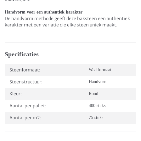
Handvorm voor een authentiek karakter
De handvorm methode geeft deze baksteen een authentiek
karakter met een variatie die elke steen uniek maakt.
Specificaties
Steenformaat:
Waalformaat
Steenstructuur:
Handvorm
Kleur:
Rood
Aantal per pallet:
400 stuks
Aantal per m2:
75 stuks