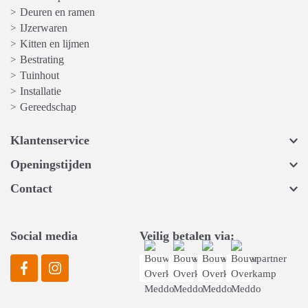
Deuren en ramen
>
IJzerwaren
>
Kitten en lijmen
>
Bestrating
>
Tuinhout
>
Installatie
>
Gereedschap
>
Klantenservice
Openingstijden
Contact
Social media
Veilig betalen via: