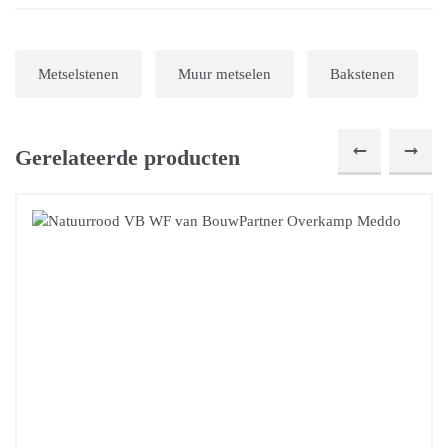
Metselstenen
Muur metselen
Bakstenen
Gerelateerde producten