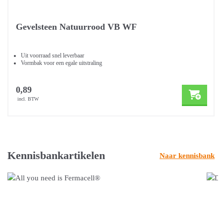
Gevelsteen Natuurrood VB WF
Uit voorraad snel leverbaar
Vormbak voor een egale uitstraling
0,89
incl. BTW
Kennisbankartikelen
Naar kennisbank