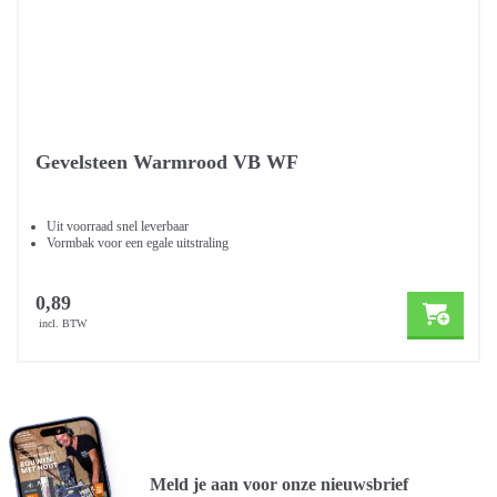
Gevelsteen Warmrood VB WF
Uit voorraad snel leverbaar
Vormbak voor een egale uitstraling
0,89
incl. BTW
Meld je aan voor onze nieuwsbrief