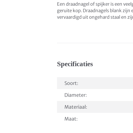
Een draadnagel of spijker is een vee
geruite kop. Draadnagels blank zijn
vervaardigd uit ongehard staal en zij
Specificaties
Soort:
Diameter:
Materiaal:
Maat: