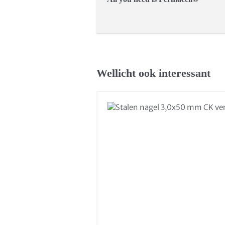
Wellicht ook interessant