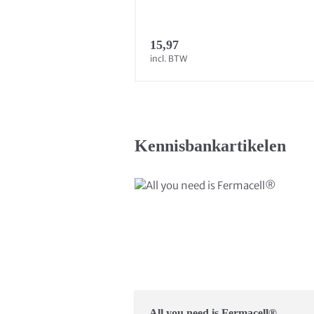
15,97
incl. BTW
Kennisbankartikelen
All you need is Fermacell®