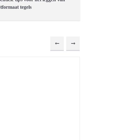
tformaat tegels