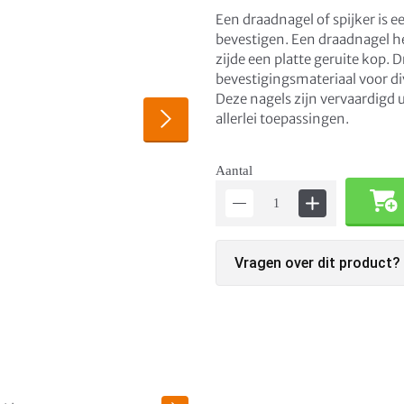
Een draadnagel of spijker is 
bevestigen. Een draadnagel he
zijde een platte geruite kop. 
bevestigingsmateriaal voor d
Deze nagels zijn vervaardigd u
allerlei toepassingen.
Aantal
Vragen over dit product?