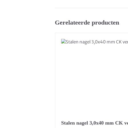
Gerelateerde producten
Stalen nagel 3,0x40 mm CK ve