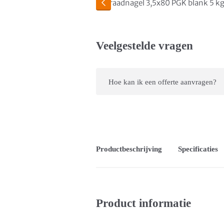
Veelgestelde vragen
Hoe kan ik een offerte aanvragen?
Productbeschrijving
Specificaties
Product informatie