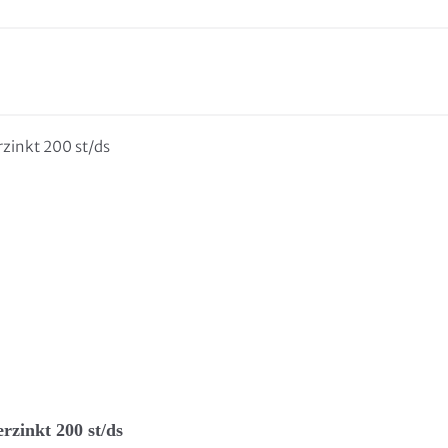
rzinkt 200 st/ds