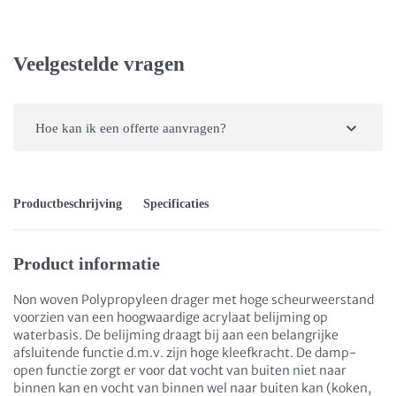
Veelgestelde vragen
Hoe kan ik een offerte aanvragen?
Productbeschrijving
Specificaties
Product informatie
Non woven Polypropyleen drager met hoge scheurweerstand
voorzien van een hoogwaardige acrylaat belijming op
waterbasis. De belijming draagt bij aan een belangrijke
afsluitende functie d.m.v. zijn hoge kleefkracht. De damp-
open functie zorgt er voor dat vocht van buiten niet naar
binnen kan en vocht van binnen wel naar buiten kan (koken,