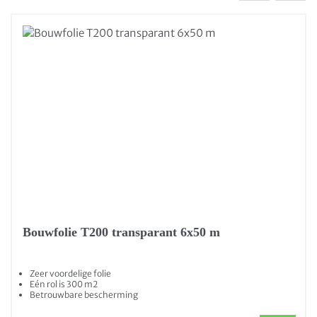
Bouwfolie T200 transparant 6x50 m
Zeer voordelige folie
Eén rol is 300 m2
Betrouwbare bescherming