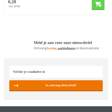
0,28
incl. BTW
Meld je aan voor onze nieuwsbrief
Ontvang
en klusinspiratie
korting,
aanbiedingen
Ja, ontvang nieuwsbrief