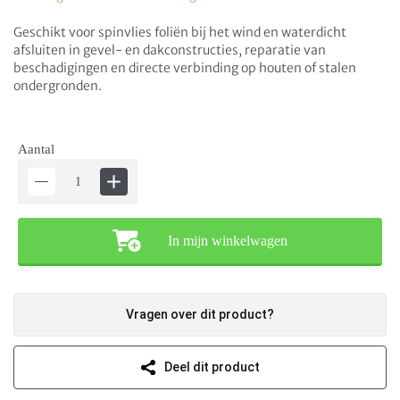
Geschikt voor spinvlies foliën bij het wind en waterdicht
afsluiten in gevel- en dakconstructies, reparatie van
beschadigingen en directe verbinding op houten of stalen
ondergronden.
Aantal
In mijn winkelwagen
Vragen over dit product?
Deel dit product