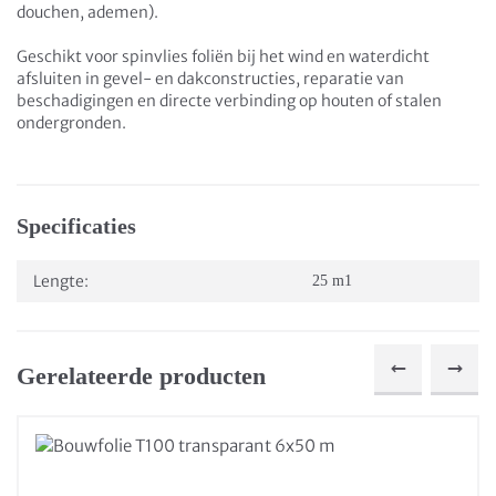
douchen, ademen).
Geschikt voor spinvlies foliën bij het wind en waterdicht
afsluiten in gevel- en dakconstructies, reparatie van
beschadigingen en directe verbinding op houten of stalen
ondergronden.
Specificaties
Lengte:
25 m1
Gerelateerde producten